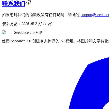
联系我们
如果您对我们的退款政策有任何疑问，请通过
support@seedance
最后更新：2026 年 2 月 11 日
Seedance 2.0 VIP
使用 Seedance 2.0 创建令人惊叹的 AI 视频。将图片