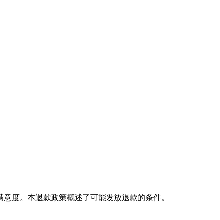
成服务的满意度。本退款政策概述了可能发放退款的条件。