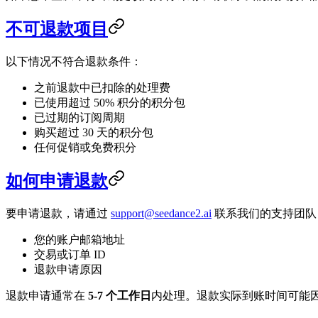
不可退款项目
以下情况不符合退款条件：
之前退款中已扣除的处理费
已使用超过 50% 积分的积分包
已过期的订阅周期
购买超过 30 天的积分包
任何促销或免费积分
如何申请退款
要申请退款，请通过
support@seedance2.ai
联系我们的支持团队
您的账户邮箱地址
交易或订单 ID
退款申请原因
退款申请通常在
5-7 个工作日
内处理。退款实际到账时间可能