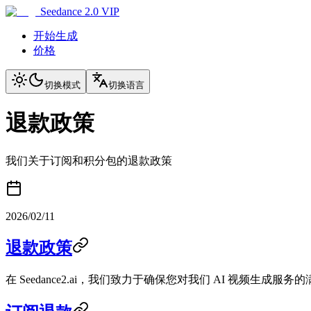
Seedance 2.0 VIP
开始生成
价格
切换模式
切换语言
退款政策
我们关于订阅和积分包的退款政策
2026/02/11
退款政策
在 Seedance2.ai，我们致力于确保您对我们 AI 视频生