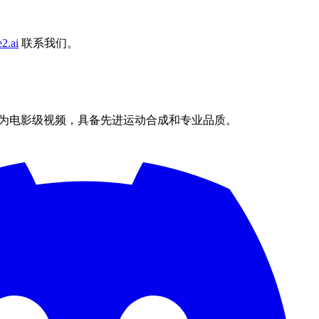
2.ai
联系我们。
和文字转化为电影级视频，具备先进运动合成和专业品质。