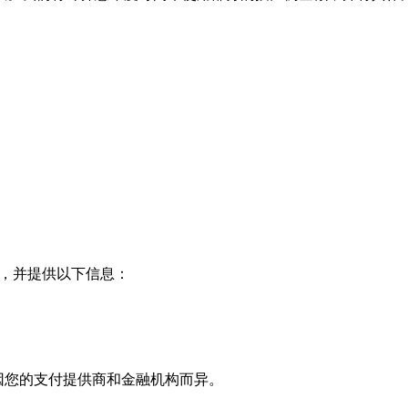
，并提供以下信息：
因您的支付提供商和金融机构而异。