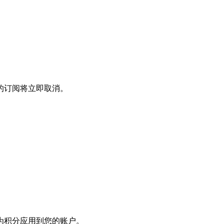
的订阅将立即取消。
为积分应用到您的账户。